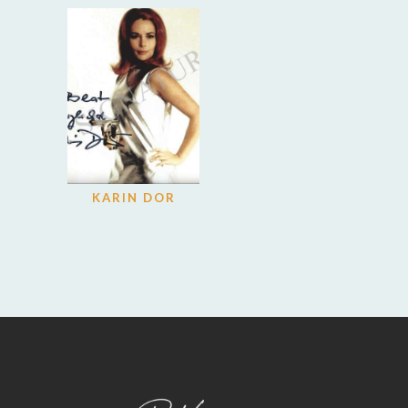
KARIN DOR